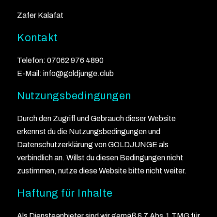
Zafer Kalafat
Kontakt
Telefon: 07062 976 4890
E-Mail: info@goldjunge.club
Nutzungsbedingungen
Durch den Zugriff und Gebrauch dieser Website
erkennst du die Nutzungsbedingungen und
Datenschutzerklärung von GOLDJUNGE als
verbindlich an. Willst du diesen Bedingungen nicht
zustimmen, nutze diese Website bitte nicht weiter.
Haftung für Inhalte
Als Diensteanbieter sind wir gemäß § 7 Abs.1 TMG für