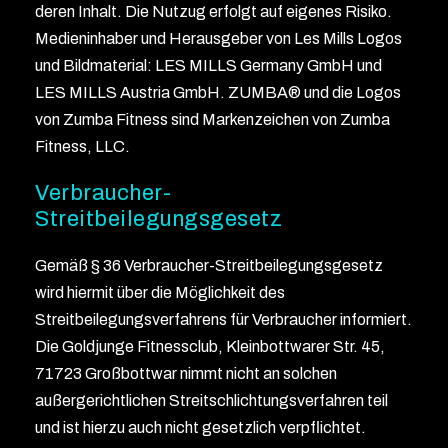
deren Inhalt. Die Nutzug erfolgt auf eigenes Risiko.
Medieninhaber und Herausgeber von Les Mills Logos
und Bildmaterial: LES MILLS Germany GmbH und
LES MILLS Austria GmbH. ZUMBA® und die Logos
von Zumba Fitness sind Markenzeichen von Zumba
Fitness, LLC.
Verbraucher-
Streitbeilegungsgesetz
Gemäß § 36 Verbraucher-Streitbeilegungsgesetz
wird hiermit über die Möglichkeit des
Streitbeilegungsverfahrens für Verbraucher informiert.
Die Goldjunge Fitnessclub, Kleinbottwarer Str. 45,
71723 Großbottwar nimmt nicht an solchen
außergerichtlichen Streitschlichtungsverfahren teil
und ist hierzu auch nicht gesetzlich verpflichtet.