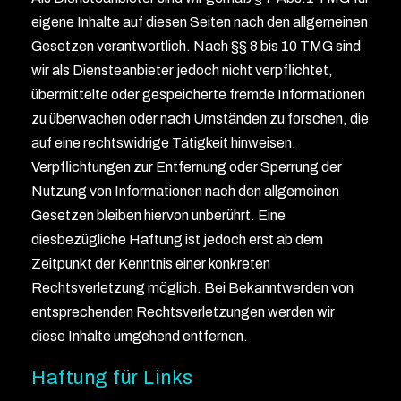
eigene Inhalte auf diesen Seiten nach den allgemeinen
Gesetzen verantwortlich. Nach §§ 8 bis 10 TMG sind
wir als Diensteanbieter jedoch nicht verpflichtet,
übermittelte oder gespeicherte fremde Informationen
zu überwachen oder nach Umständen zu forschen, die
auf eine rechtswidrige Tätigkeit hinweisen.
Verpflichtungen zur Entfernung oder Sperrung der
Nutzung von Informationen nach den allgemeinen
Gesetzen bleiben hiervon unberührt. Eine
diesbezügliche Haftung ist jedoch erst ab dem
Zeitpunkt der Kenntnis einer konkreten
Rechtsverletzung möglich. Bei Bekanntwerden von
entsprechenden Rechtsverletzungen werden wir
diese Inhalte umgehend entfernen.
Haftung für Links