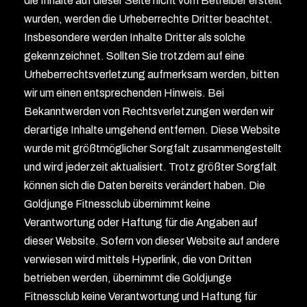
die Inhalte auf dieser Seite nicht vom Betreiber erstellt
wurden, werden die Urheberrechte Dritter beachtet.
Insbesondere werden Inhalte Dritter als solche
gekennzeichnet. Sollten Sie trotzdem auf eine
Urheberrechtsverletzung aufmerksam werden, bitten
wir um einen entsprechenden Hinweis. Bei
Bekanntwerden von Rechtsverletzungen werden wir
derartige Inhalte umgehend entfernen. Diese Website
wurde mit größtmöglicher Sorgfalt zusammengestellt
und wird jederzeit aktualisiert. Trotz größter Sorgfalt
können sich die Daten bereits verändert haben. Die
Goldjunge Fitnessclub übernimmt keine
Verantwortung oder Haftung für die Angaben auf
dieser Website. Sofern von dieser Website auf andere
verwiesen wird mittels Hyperlink, die von Dritten
betrieben werden, übernimmt die Goldjunge
Fitnessclub keine Verantwortung und Haftung für