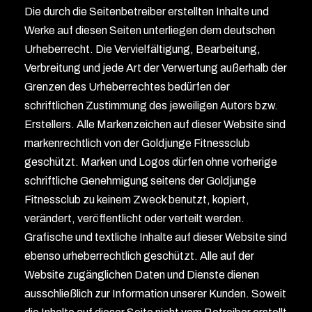
Die durch die Seitenbetreiber erstellten Inhalte und
Werke auf diesen Seiten unterliegen dem deutschen
Urheberrecht. Die Vervielfältigung, Bearbeitung,
Verbreitung und jede Art der Verwertung außerhalb der
Grenzen des Urheberrechtes bedürfen der
schriftlichen Zustimmung des jeweiligen Autors bzw.
Erstellers. Alle Markenzeichen auf dieser Website sind
markenrechtlich von der Goldjunge Fitnessclub
geschützt. Marken und Logos dürfen ohne vorherige
schriftliche Genehmigung seitens der Goldjunge
Fitnessclub zu keinem Zweck benutzt, kopiert,
verändert, veröffentlicht oder verteilt werden.
Grafische und textliche Inhalte auf dieser Website sind
ebenso urheberrechtlich geschützt. Alle auf der
Website zugänglichen Daten und Dienste dienen
ausschließlich zur Information unserer Kunden. Soweit