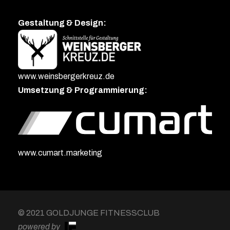
Gestaltung & Design:
www.weinsbergerkreuz.de
Umsetzung & Programmierung:
www.cumart.marketing
© 2021 GOLDJUNGE FITNESSCLUB
powered by