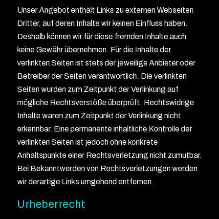
Unser Angebot enthält Links zu externen Webseiten
Dritter, auf deren Inhalte wir keinen Einfluss haben.
Deshalb können wir für diese fremden Inhalte auch
keine Gewähr übernehmen. Für die Inhalte der
verlinkten Seiten ist stets der jeweilige Anbieter oder
Betreiber der Seiten verantwortlich. Die verlinkten
Seiten wurden zum Zeitpunkt der Verlinkung auf
mögliche Rechtsverstöße überprüft. Rechtswidrige
Inhalte waren zum Zeitpunkt der Verlinkung nicht
erkennbar. Eine permanente inhaltliche Kontrolle der
verlinkten Seiten ist jedoch ohne konkrete
Anhaltspunkte einer Rechtsverletzung nicht zumutbar.
Bei Bekanntwerden von Rechtsverletzungen werden
wir derartige Links umgehend entfernen.
Urheberrecht